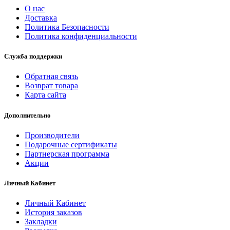
О нас
Доставка
Политика Безопасности
Политика конфиденциальности
Служба поддержки
Обратная связь
Возврат товара
Карта сайта
Дополнительно
Производители
Подарочные сертификаты
Партнерская программа
Акции
Личный Кабинет
Личный Кабинет
История заказов
Закладки