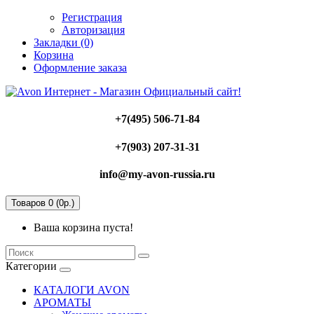
Регистрация
Авторизация
Закладки (0)
Корзина
Оформление заказа
+7(495) 506-71-84
+7(903) 207-31-31
info@my-avon-russia.ru
Товаров 0 (0р.)
Ваша корзина пуста!
Категории
КАТАЛОГИ AVON
АРОМАТЫ